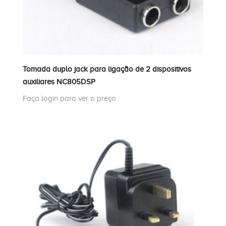
Tomada duplo jack para ligação de 2 dispositivos
auxiliares NC805DSP
Faça login para ver o preço