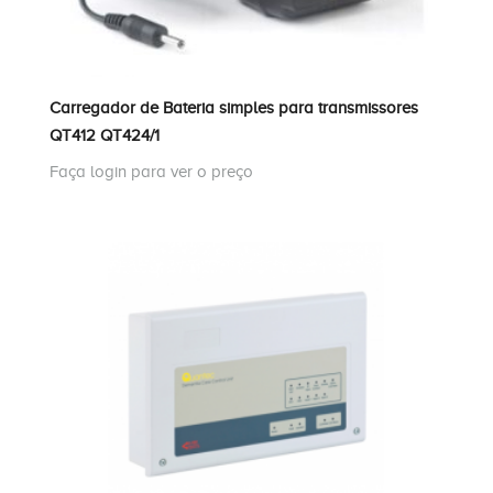
Carregador de Bateria simples para transmissores
QT412 QT424/1
Faça login para ver o preço