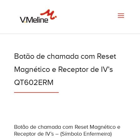
Botão de chamada com Reset
Magnético e Receptor de IV’s
QT602ERM
Botão de chamada com Reset Magnético e
Receptor de IV’s – (Símbolo Enfermeira)