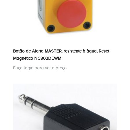
Botão de Alerta MASTER, resistente à àgua, Reset
Magnético NC802DEWM
Faça login para ver o preço