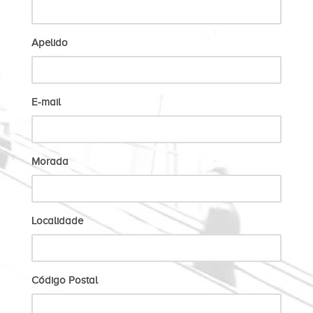
Apelido
E-mail
Morada
Localidade
Código Postal