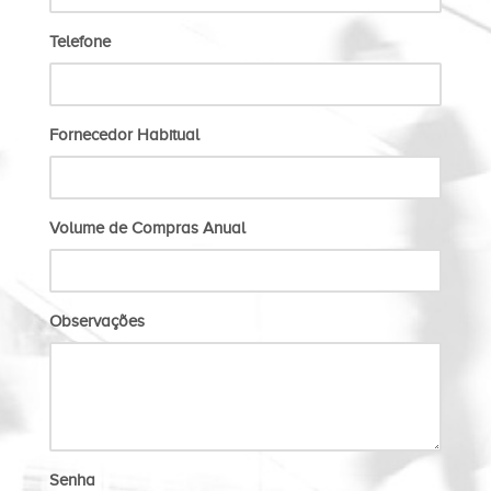
Telefone
Fornecedor Habitual
Volume de Compras Anual
Observações
Senha