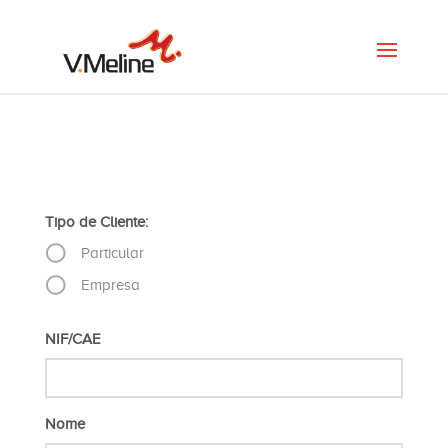
Tipo de Cliente:
Particular
Empresa
NIF/CAE
Nome