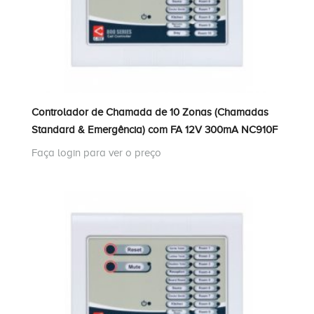
Controlador de Chamada de 10 Zonas (Chamadas
Standard & Emergência) com FA 12V 300mA NC910F
Faça login para ver o preço