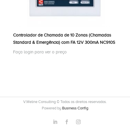
Controlador de Chamada de 10 Zonas (Chamadas
Standard & Emergência) com FA 12V 300mA NC910S
Faça login para ver o preço
V.Meline Consulting © Todos os direitos reservados.
Powered by
Business Config