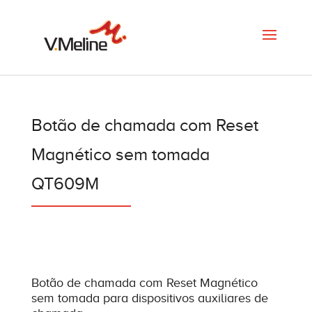
Botão de chamada com Reset
Magnético sem tomada
QT609M
Botão de chamada com Reset Magnético
sem tomada para dispositivos auxiliares de