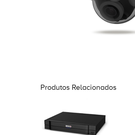
Produtos Relacionados