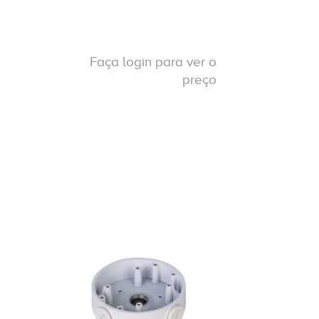
Faça login para ver o
preço