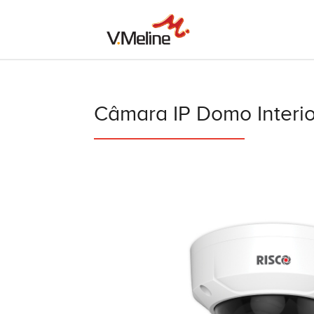
Câmara IP Domo Interi