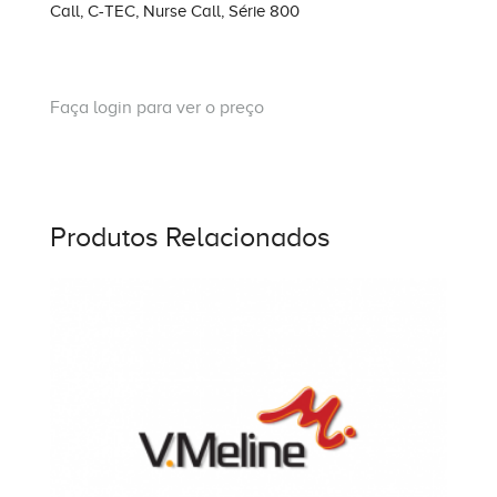
Call
,
C-TEC
,
Nurse Call
,
Série 800
Faça login para ver o preço
Produtos Relacionados