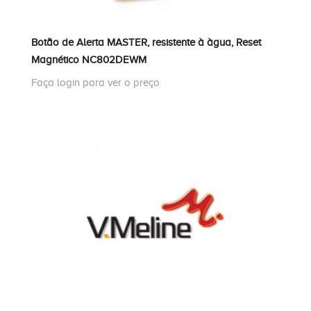
Botão de Alerta MASTER, resistente à àgua, Reset
Magnético NC802DEWM
Faça login para ver o preço