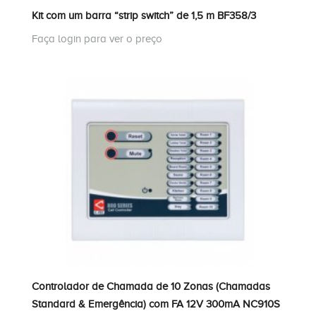
Kit com um barra “strip switch” de 1,5 m BF358/3
Faça login para ver o preço
Controlador de Chamada de 10 Zonas (Chamadas
Standard & Emergência) com FA 12V 300mA NC910S