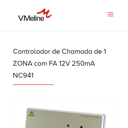
Controlador de Chamada de 1
ZONA com FA 12V 250mA
NC941