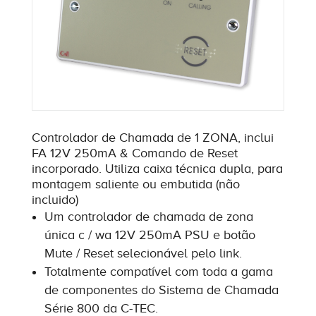
Controlador de Chamada de 1 ZONA, inclui
FA 12V 250mA & Comando de Reset
incorporado. Utiliza caixa técnica dupla, para
montagem saliente ou embutida (não
incluido)
Um controlador de chamada de zona
única c / wa 12V 250mA PSU e botão
Mute / Reset selecionável pelo link.
Totalmente compatível com toda a gama
de componentes do Sistema de Chamada
Série 800 da C-TEC.