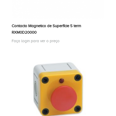
Contacto Magnetico de Superfície 5 term
RXM0D20000
Faça login para ver o preço