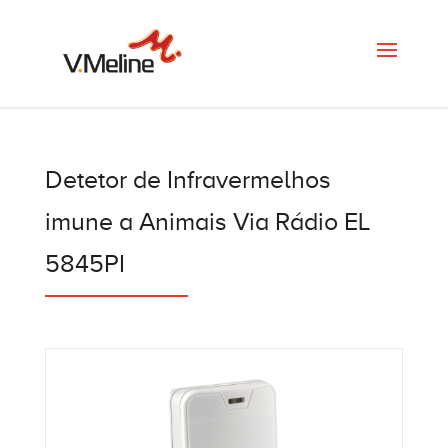
Detetor de Infravermelhos
imune a Animais Via Rádio EL
5845PI