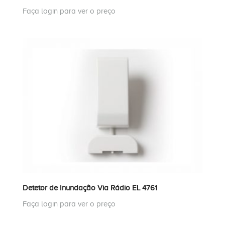
Faça login para ver o preço
Detetor de Inundação Via Rádio EL 4761
Faça login para ver o preço