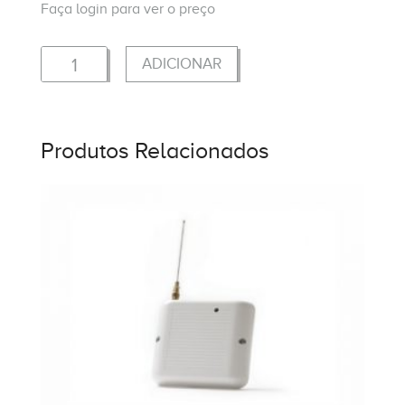
Faça login para ver o preço
Quantidade
ADICIONAR
Produtos Relacionados