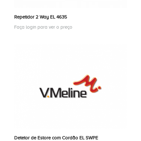
Repetidor 2 Way EL 4635
Faça login para ver o preço
Detetor de Estore com Cordão EL SWPE